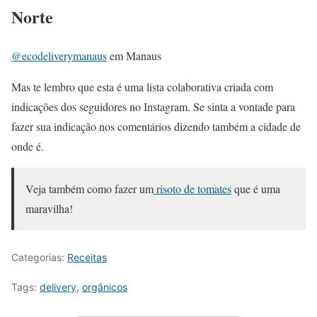
Norte
@ecodeliverymanaus
em Manaus
Mas te lembro que esta é uma lista colaborativa criada com
indicações dos seguidores no Instagram. Se sinta a vontade para
fazer sua indicação nos comentários dizendo também a cidade de
onde é.
Veja também como fazer um
risoto de tomates
que é uma
maravilha!
Categorias:
Receitas
Tags:
delivery
,
orgânicos