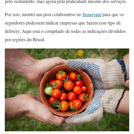
pelo isolamento, mas agora pela praticidade mesmo dos serviços.
Por isso, montei um post colaborativo no
Instagram
para que os
seguidores pudessem indicar empresas que fazem esse tipo de
delivery. Aqui está o compilado de todas as indicações divididos
por regiões do Brasil.