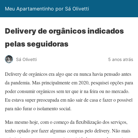
Meu Apartamentinho por Sá Olivetti
Delivery de orgânicos indicados
pelas seguidoras
Sá Olivetti
5 anos atrás
Delivery de orgânicos era algo que eu nunca havia pensado antes
da pandemia. Mas principalmente em 2020, pesquisei opções para
poder consumir orgânicos sem ter que ir na feira ou no mercado.
Eu estava super preocupada em não sair de casa e fazer o possível
para não furar o isolamento social.
Mas mesmo hoje, com o começo da flexibilização dos serviços,
tenho optado por fazer algumas compras pelo delivery. Não mais