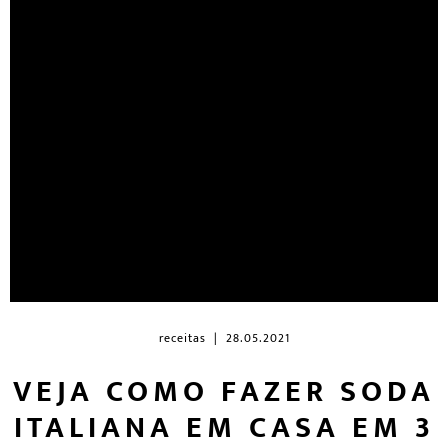
receitas
| 28.05.2021
VEJA COMO FAZER SODA
ITALIANA EM CASA EM 3