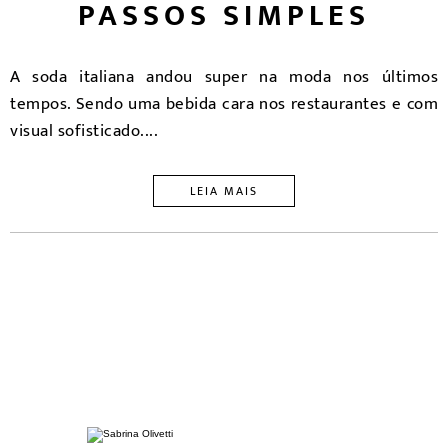
PASSOS SIMPLES
A soda italiana andou super na moda nos últimos
tempos. Sendo uma bebida cara nos restaurantes e com
visual sofisticado....
LEIA MAIS