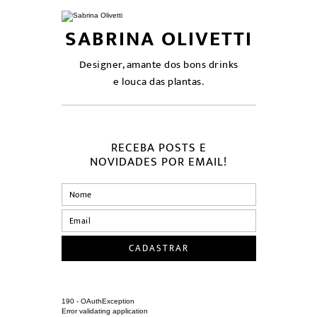
SABRINA OLIVETTI
Designer, amante dos bons drinks
e louca das plantas.
RECEBA POSTS E
NOVIDADES POR EMAIL!
190 - OAuthException
Error validating application