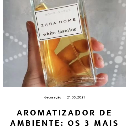
decoração
| 21.05.2021
AROMATIZADOR DE
AMBIENTE: OS 3 MAIS