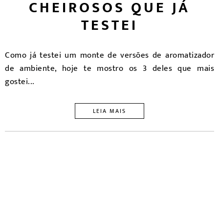
CHEIROSOS QUE JÁ
TESTEI
Como já testei um monte de versões de aromatizador
de ambiente, hoje te mostro os 3 deles que mais
gostei...
LEIA MAIS