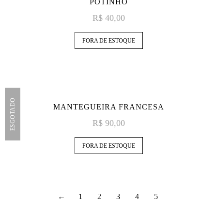
POTINHO
R$
40,00
FORA DE ESTOQUE
ESGOTADO
MANTEGUEIRA FRANCESA
R$
90,00
FORA DE ESTOQUE
←
1
2
3
4
5