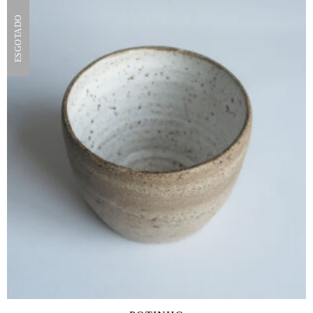
ESGOTADO