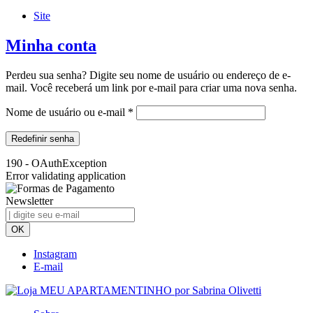
Site
Minha conta
Perdeu sua senha? Digite seu nome de usuário ou endereço de e-
mail. Você receberá um link por e-mail para criar uma nova senha.
Obrigatório
Nome de usuário ou e-mail
*
Redefinir senha
190 - OAuthException
Error validating application
Newsletter
Instagram
E-mail