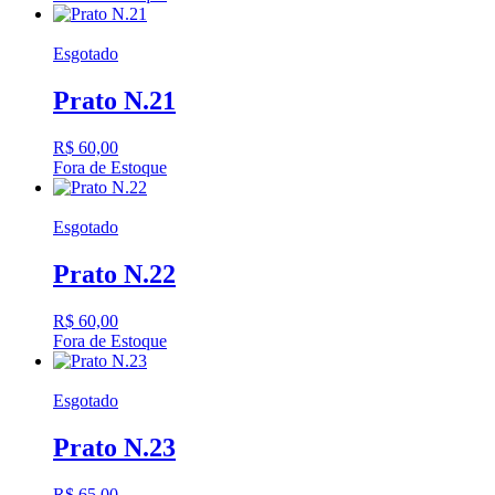
Esgotado
Prato N.21
R$
60,00
Fora de Estoque
Esgotado
Prato N.22
R$
60,00
Fora de Estoque
Esgotado
Prato N.23
R$
65,00