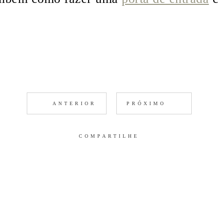
ANTERIOR
PRÓXIMO
COMPARTILHE