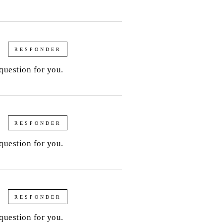
RESPONDER
question for you.
RESPONDER
question for you.
RESPONDER
question for you.