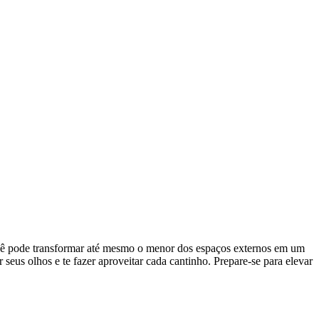
ocê pode transformar até mesmo o menor dos espaços externos em um
 seus olhos e te fazer aproveitar cada cantinho. Prepare-se para elevar