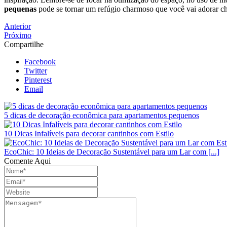
pequenas
pode se tornar um refúgio charmoso que você vai adorar c
Anterior
Próximo
Compartilhe
Facebook
Twitter
Pinterest
Email
5 dicas de decoração econômica para apartamentos pequenos
10 Dicas Infalíveis para decorar cantinhos com Estilo
EcoChic: 10 Ideias de Decoração Sustentável para um Lar com [...]
Comente Aqui