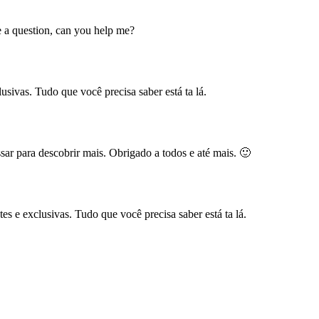
ve a question, can you help me?
usivas. Tudo que você precisa saber está ta lá.
ar para descobrir mais. Obrigado a todos e até mais. 🙂
es e exclusivas. Tudo que você precisa saber está ta lá.