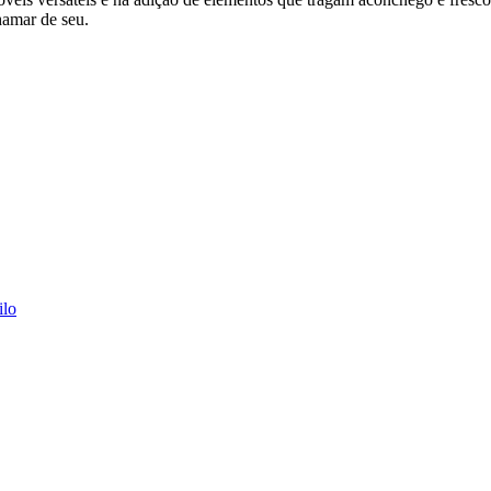
hamar de seu.