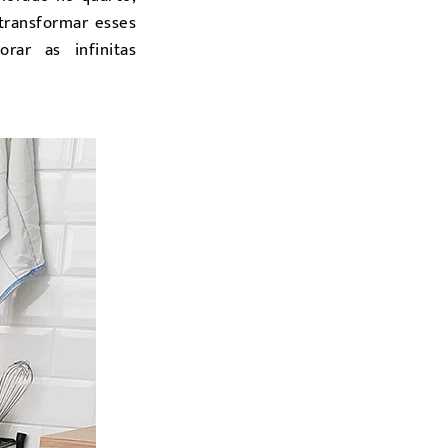
transformar esses
rar as infinitas