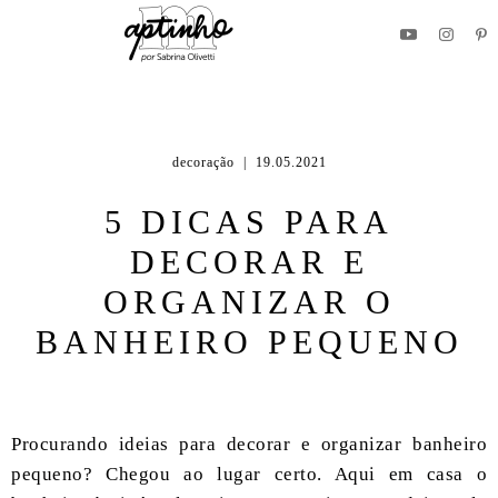
Vá para versão mobile
decoração
| 19.05.2021
5 DICAS PARA
DECORAR E
ORGANIZAR O
BANHEIRO PEQUENO
Procurando ideias para decorar e organizar banheiro
pequeno? Chegou ao lugar certo. Aqui em casa o