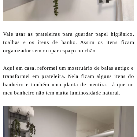
Vale usar as prateleiras para guardar papel higiênico,
toalhas e os itens de banho. Assim os itens ficam
organizador sem ocupar espaço no chão.
Aqui em casa, reformei um mostruário de balas antigo e
transformei em prateleira. Nela ficam alguns itens do
banheiro e também uma planta de mentira. Já que no
meu banheiro não tem muita luminosidade natural.