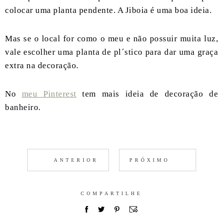
colocar uma planta pendente. A Jiboia é uma boa ideia.
Mas se o local for como o meu e não possuir muita luz,
vale escolher uma planta de pl´stico para dar uma graça
extra na decoração.
No
meu Pinterest
tem mais ideia de decoração de
banheiro.
ANTERIOR
PRÓXIMO
COMPARTILHE