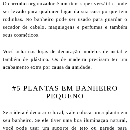
O carrinho organizador é um item super versátil e pode
ser levado para qualquer lugar da sua casa porque tem
rodinhas. No banheiro pode ser usado para guardar o
secador de cabelo, maquiagens e perfumes e também
seus cosméticos.
Você acha nas lojas de decoração modelos de metal e
também de plástico. Os de madeira precisam ter um
acabamento extra por causa da umidade.
#5 PLANTAS EM BANHEIRO
PEQUENO
Se a ideia é decorar o local, vale colocar uma planta em
seu banheiro. Se ele tiver uma boa iluminação natural,
você pode usar um suporte de teto ou parede para