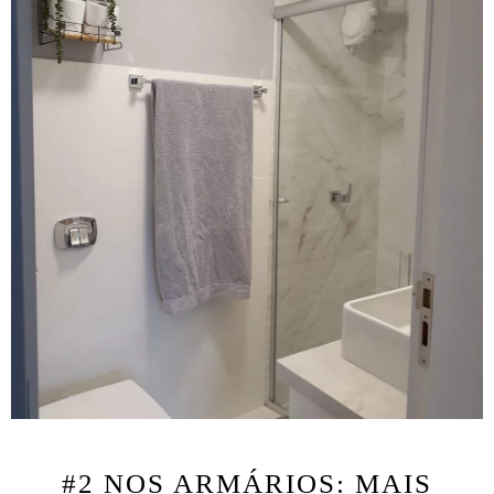
#2 NOS ARMÁRIOS: MAIS