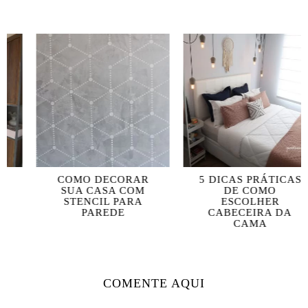
COMO DECORAR
5 DICAS PRÁTICAS
SUA CASA COM
DE COMO
STENCIL PARA
ESCOLHER
PAREDE
CABECEIRA DA
CAMA
COMENTE AQUI