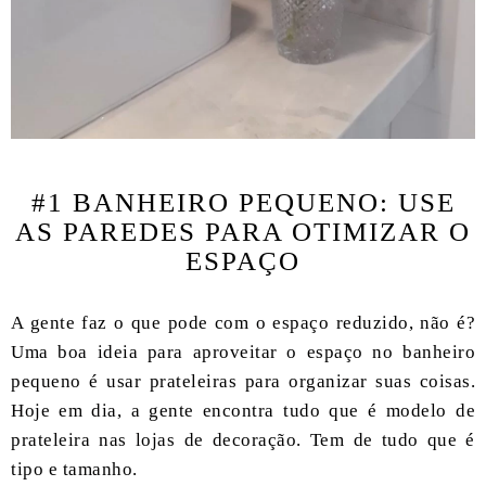
#1 BANHEIRO PEQUENO: USE
AS PAREDES PARA OTIMIZAR O
ESPAÇO
A gente faz o que pode com o espaço reduzido, não é?
Uma boa ideia para aproveitar o espaço no banheiro
pequeno é usar prateleiras para organizar suas coisas.
Hoje em dia, a gente encontra tudo que é modelo de
prateleira nas lojas de decoração. Tem de tudo que é
tipo e tamanho.