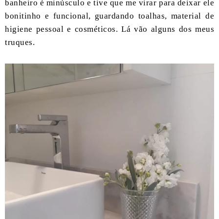
banheiro é minúsculo e tive que me virar para deixar ele
bonitinho e funcional, guardando toalhas, material de
higiene pessoal e cosméticos. Lá vão alguns dos meus
truques.