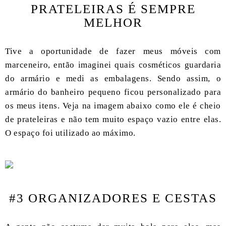
PRATELEIRAS É SEMPRE
MELHOR
Tive a oportunidade de fazer meus móveis com
marceneiro, então imaginei quais cosméticos guardaria
do armário e medi as embalagens. Sendo assim, o
armário do banheiro pequeno ficou personalizado para
os meus itens. Veja na imagem abaixo como ele é cheio
de prateleiras e não tem muito espaço vazio entre elas.
O espaço foi utilizado ao máximo.
#3 ORGANIZADORES E CESTAS