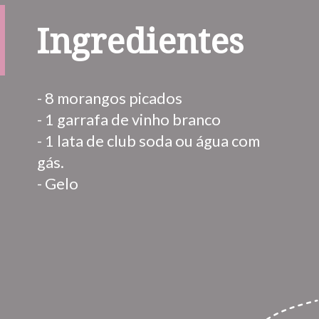
Ingredientes
- 8 morangos picados
- 1 garrafa de vinho branco
- 1 lata de club soda ou água com 
gás.
- Gelo