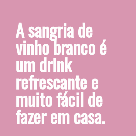
A sangria de 
vinho branco é 
um drink 
refrescante e 
muito fácil de 
fazer em casa.