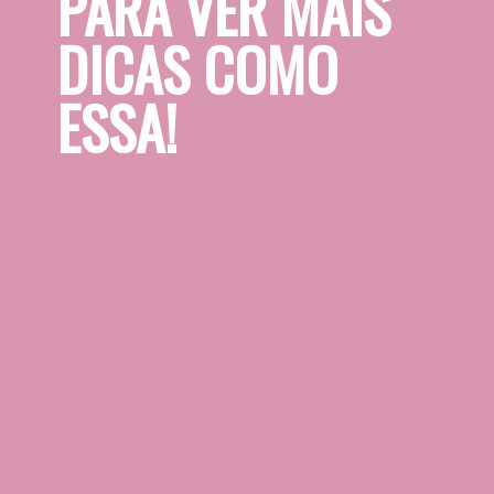
PARA VER MAIS 
DICAS COMO 
ESSA!