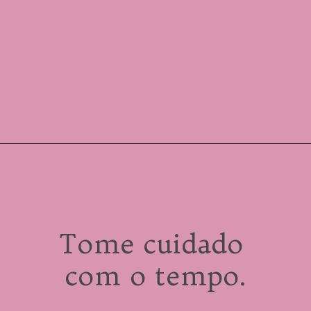
Tome cuidado 
com o tempo.