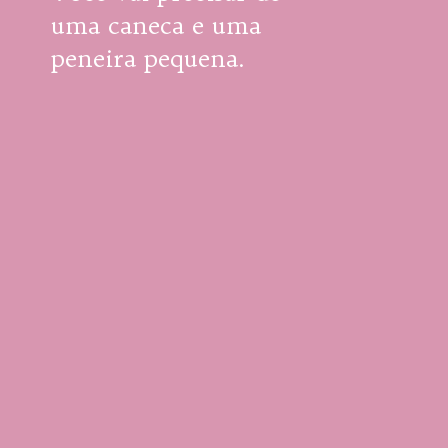
uma caneca e uma 
peneira pequena.