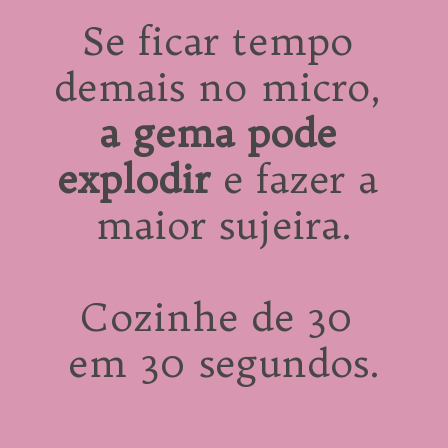
Se ficar tempo 
demais no micro, 
a gema pode 
explodir
 e fazer a 
maior sujeira.
Cozinhe de 30 
em 30 segundos.