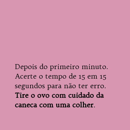
Depois do primeiro minuto.

Acerte o tempo de 15 em 15 
Tire o ovo com cuidado da 
caneca com uma colher
.