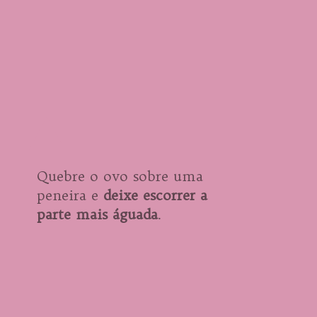
Quebre o ovo sobre uma 
peneira e 
deixe escorrer a 
parte mais águada
.