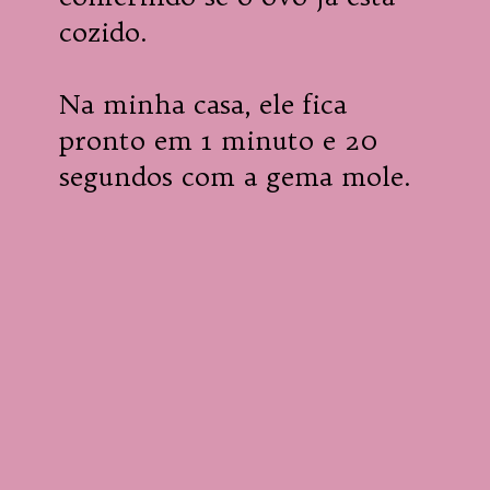
cozido.

Na minha casa, ele fica 
pronto em 1 minuto e 20 
segundos com a gema mole.