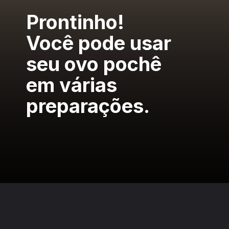
Prontinho!
Você pode usar 
seu ovo pochê 
em várias 
preparações.