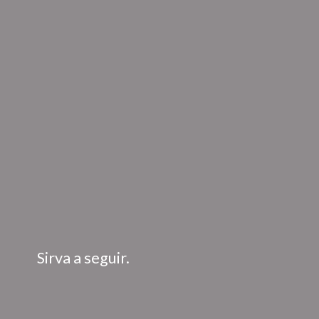
Sirva a seguir.