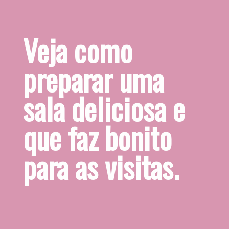
Veja como 
preparar uma 
sala deliciosa e 
que faz bonito 
para as visitas.