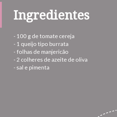
Ingredientes
- 100 g de tomate cereja
- 1 queijo tipo burrata
- folhas de manjericão
- 2 colheres de azeite de oliva
- sal e pimenta