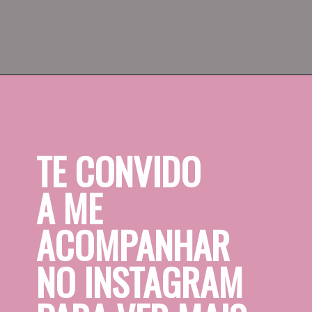
TE CONVIDO 
A ME 
ACOMPANHAR 
NO INSTAGRAM 