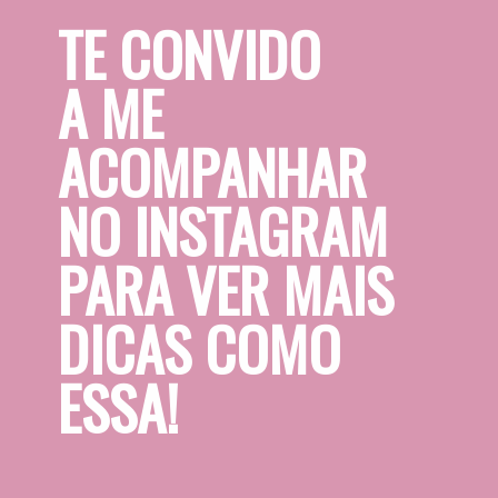
TE CONVIDO 
A ME 
ACOMPANHAR 
NO INSTAGRAM 
PARA VER MAIS 
DICAS COMO 
ESSA!