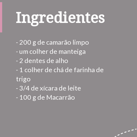
Ingredientes
- 200 g de camarão limpo
- um colher de manteiga
- 2 dentes de alho
- 1 colher de chá de farinha de 
trigo
- 3/4 de xícara de leite
- 100 g de Macarrão