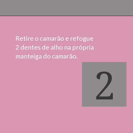
Retire o camarão e refogue
2 dentes de alho na própria 
manteiga do camarão.
2