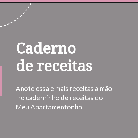
Caderno 
de receitas
Anote essa e mais receitas a mão 
 no caderninho de receitas do 
Meu Apartamentonho.