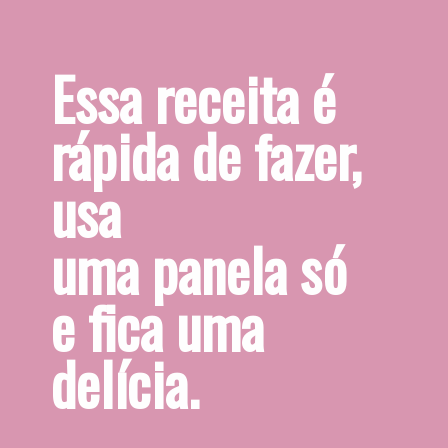
Essa receita é
rápida de fazer, 
usa
uma panela só
e fica uma
delícia.