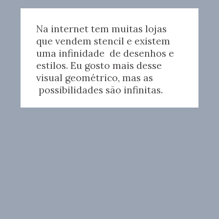
Na internet tem muitas lojas 
que vendem stencil e existem 
uma infinidade  de desenhos e 
estilos. Eu gosto mais desse 
visual geométrico, mas as 
 possibilidades são infinitas.