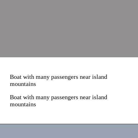
Boat with many passengers near island
mountains
Boat with many passengers near island
mountains