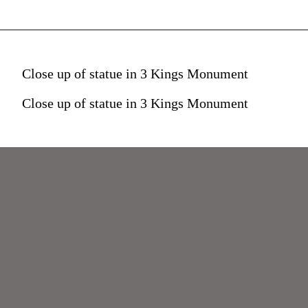
Close up of statue in 3 Kings Monument
Close up of statue in 3 Kings Monument