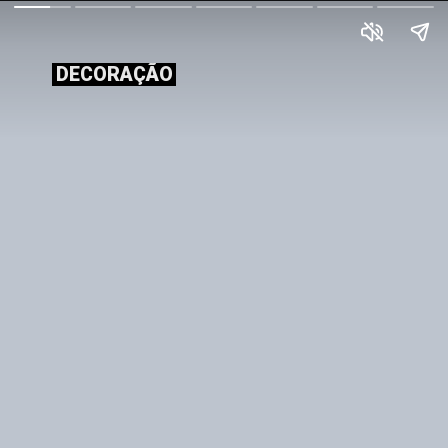
DECORAÇÃO