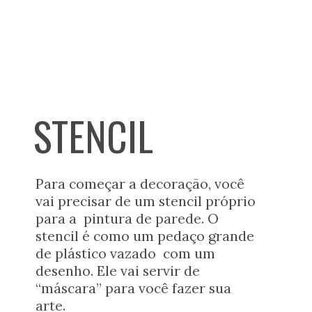
STENCIL
Para começar a decoração, você 
vai precisar de um stencil próprio 
para a  pintura de parede. O 
stencil é como um pedaço grande 
de plástico vazado  com um 
desenho. Ele vai servir de 
“máscara” para você fazer sua 
arte.