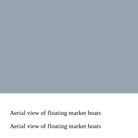
Aerial view of floating market boats
Aerial view of floating market boats