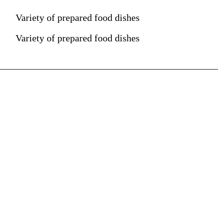
Variety of prepared food dishes
Variety of prepared food dishes