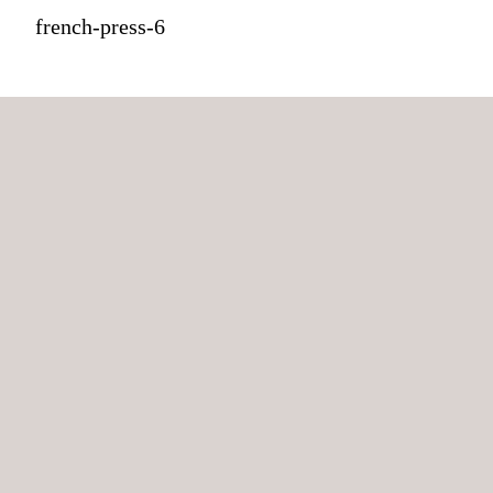
french-press-6