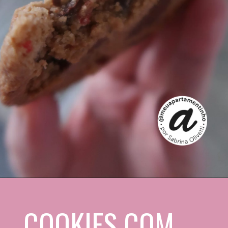
COOKIES COM 