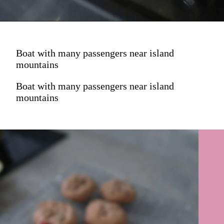
Boat with many passengers near island
mountains
Boat with many passengers near island
mountains