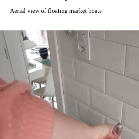
Aerial view of floating market boats