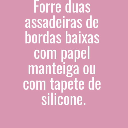
Forre duas 
assadeiras de 
bordas baixas 
com papel 
manteiga ou 
com tapete de 
silicone.