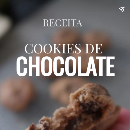
RECEITA
COOKIES DE 
CHOCOLATE