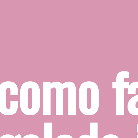
como fa