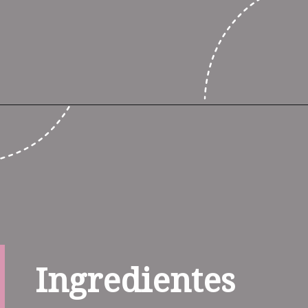
Ingredientes