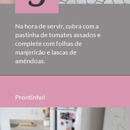
Na hora de servir, cubra com a 
pastinha de tomates assados e 
complete com folhas de 
manjericão e lascas de 
amêndoas.
Prontinho!