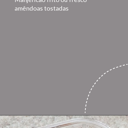
amêndoas tostadas