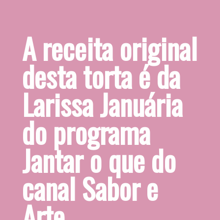
A receita original 
desta torta é da 
Larissa Januária 
do programa 
Jantar o que do 
canal Sabor e 
Arte.