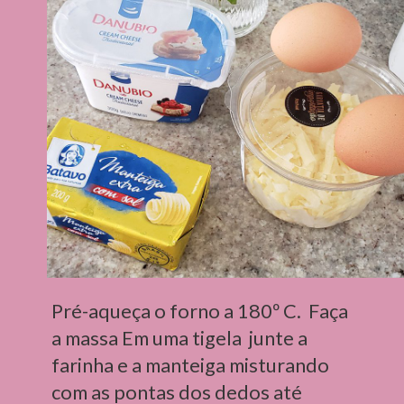
Pré-aqueça o forno a 180º C.  Faça 
a massa Em uma tigela  junte a 
farinha e a manteiga misturando 
com as pontas dos dedos até 