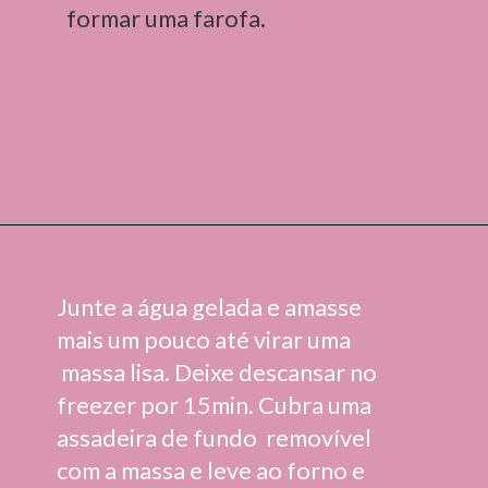
 formar uma farofa.
Junte a água gelada e amasse 
mais um pouco até virar uma 
 massa lisa. Deixe descansar no 
freezer por 15min. Cubra uma 
assadeira de fundo  removível 
com a massa e leve ao forno e 