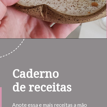
Caderno 
de receitas
Anote essa e mais receitas a mão 