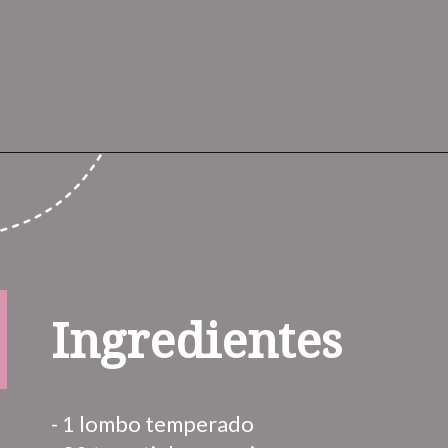
Ingredientes
- 1 lombo temperado