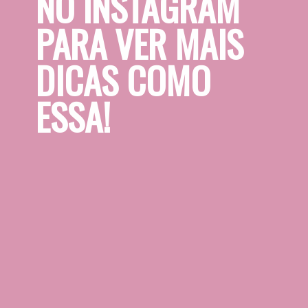
NO INSTAGRAM 
PARA VER MAIS 
DICAS COMO 
ESSA!