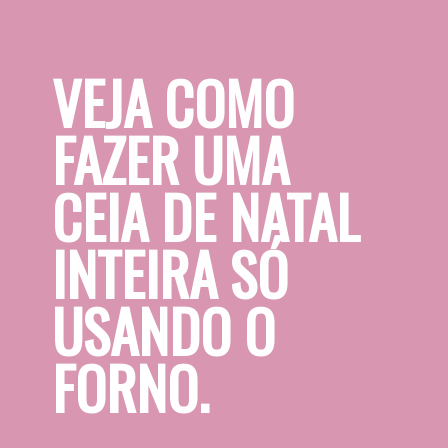
VEJA COMO 
FAZER UMA 
CEIA DE NATAL 
INTEIRA SÓ 
USANDO O 
FORNO.