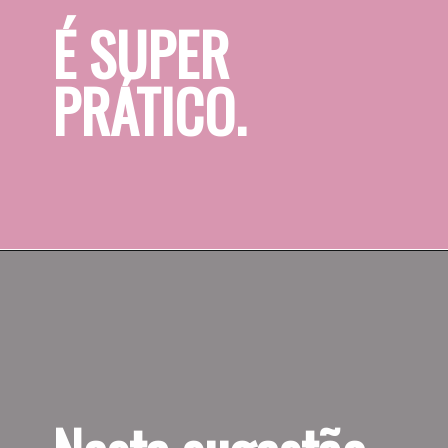
É SUPER 
PRÁTICO.