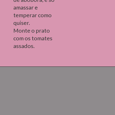
amassar e 
temperar como 
quiser.
Monte o prato 
com os tomates 
assados.