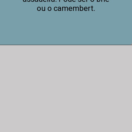
ou o camembert.