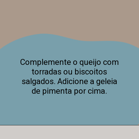
Complemente o queijo com
torradas ou biscoitos
salgados. Adicione a geleia
de pimenta por cima.