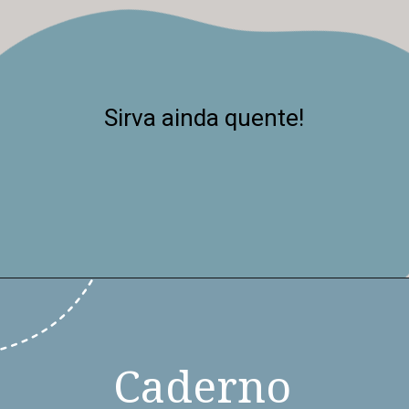
Sirva ainda quente!
Caderno