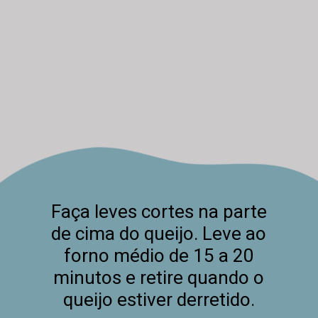
Faça leves cortes na parte
de cima do queijo. Leve ao
forno médio de 15 a 20
minutos e retire quando o
queijo estiver derretido.