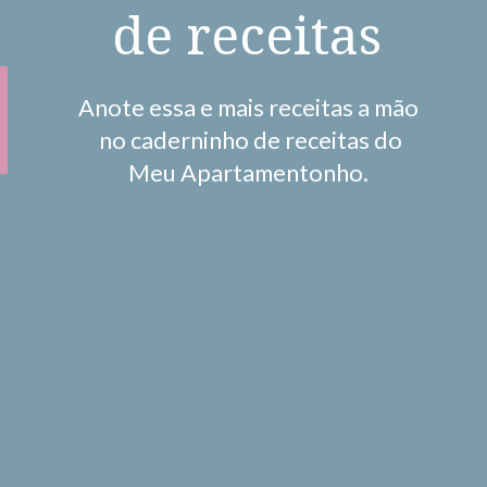
de receitas
Anote essa e mais receitas a mão
no caderninho de receitas do
Meu Apartamentonho.