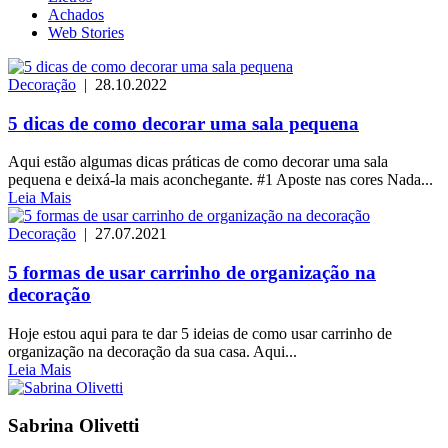
Achados
Web Stories
Decoração
| 28.10.2022
5 dicas de como decorar uma sala pequena
Aqui estão algumas dicas práticas de como decorar uma sala
pequena e deixá-la mais aconchegante. #1 Aposte nas cores Nada...
Leia Mais
Decoração
| 27.07.2021
5 formas de usar carrinho de organização na
decoração
Hoje estou aqui para te dar 5 ideias de como usar carrinho de
organização na decoração da sua casa. Aqui...
Leia Mais
Sabrina Olivetti