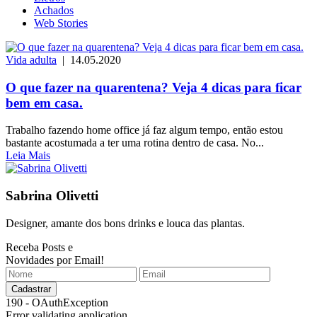
Achados
Web Stories
Vida adulta
| 14.05.2020
O que fazer na quarentena? Veja 4 dicas para ficar
bem em casa.
Trabalho fazendo home office já faz algum tempo, então estou
bastante acostumada a ter uma rotina dentro de casa. No...
Leia Mais
Sabrina Olivetti
Designer, amante dos bons drinks e louca das plantas.
Receba Posts e
Novidades por Email!
190 - OAuthException
Error validating application