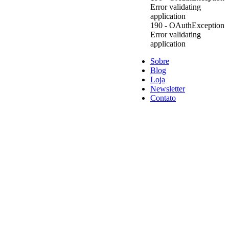
Error validating
application
190 - OAuthException
Error validating
application
Sobre
Blog
Loja
Newsletter
Contato