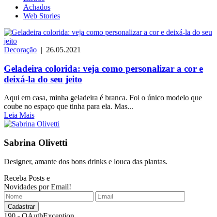
Achados
Web Stories
Decoração
| 26.05.2021
Geladeira colorida: veja como personalizar a cor e
deixá-la do seu jeito
Aqui em casa, minha geladeira é branca. Foi o único modelo que
coube no espaço que tinha para ela. Mas...
Leia Mais
Sabrina Olivetti
Designer, amante dos bons drinks e louca das plantas.
Receba Posts e
Novidades por Email!
190 - OAuthException