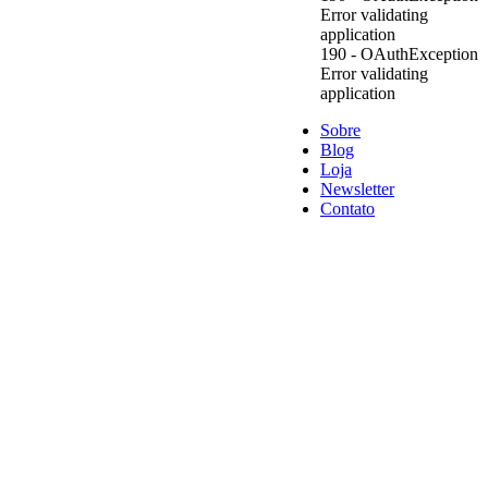
Error validating
application
190 - OAuthException
Error validating
application
Sobre
Blog
Loja
Newsletter
Contato