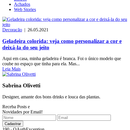
Achados
Web Stories
Decoração
| 26.05.2021
Geladeira colorida: veja como personalizar a cor e
deixá-la do seu jeito
Aqui em casa, minha geladeira é branca. Foi o único modelo que
coube no espaço que tinha para ela. Mas...
Leia Mais
Sabrina Olivetti
Designer, amante dos bons drinks e louca das plantas.
Receba Posts e
Novidades por Email!
190 - OAuthException