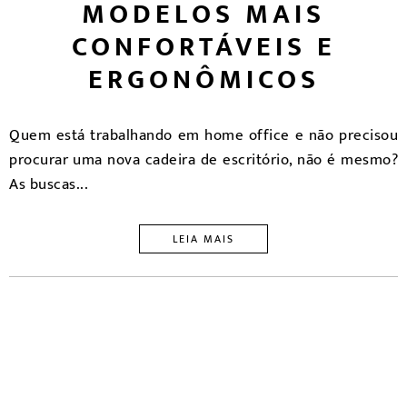
MODELOS MAIS
CONFORTÁVEIS E
ERGONÔMICOS
Quem está trabalhando em home office e não precisou
procurar uma nova cadeira de escritório, não é mesmo?
As buscas...
LEIA MAIS