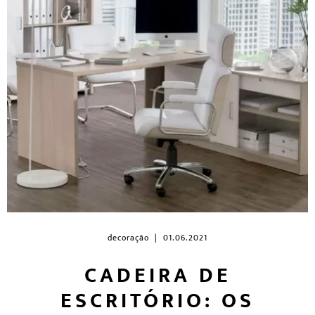
decoração
| 01.06.2021
CADEIRA DE
ESCRITÓRIO: OS