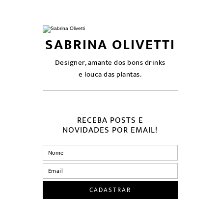
SABRINA OLIVETTI
Designer, amante dos bons drinks
e louca das plantas.
RECEBA POSTS E
NOVIDADES POR EMAIL!