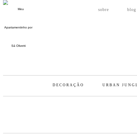
sobre
blog
DECORAÇÃO
URBAN JUNG