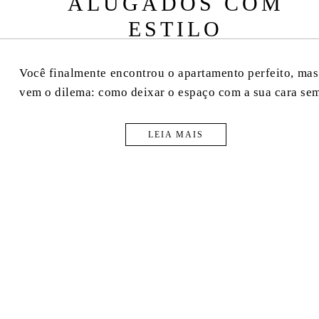
ALUGADOS COM
ESTILO
Você finalmente encontrou o apartamento perfeito, mas
vem o dilema: como deixar o espaço com a sua cara sem
LEIA MAIS