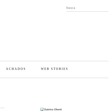
ACHADOS
WEB STORIES