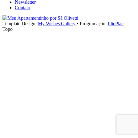
Newsletter
Contato
Template Design:
My Wishes Gallery
•
Programação:
PlicPlac
Topo