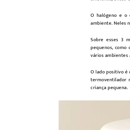
O halógeno e o 
ambiente. Neles n
Sobre esses 3 m
pequenos, como o
vários ambientes
O lado positivo 
termoventilador
criança pequena.