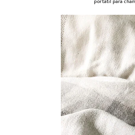
portátil para cha