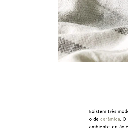
Existem três mod
o de
cerâmica
. O
ambiente, então é