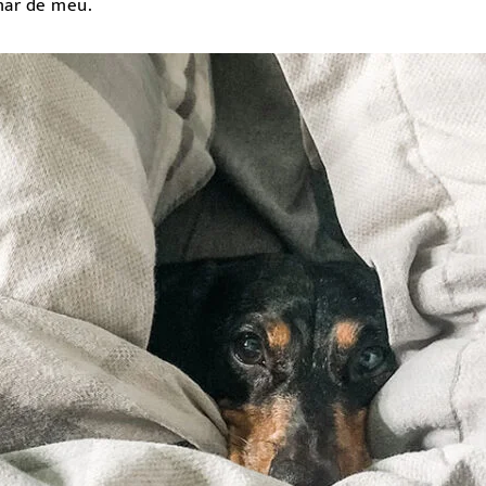
mar de meu.