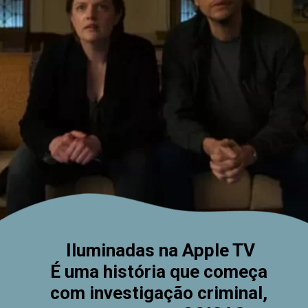
Iluminadas na Apple TV
É uma história que começa 
com investigação criminal, 