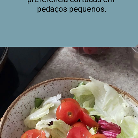
pedaços pequenos.