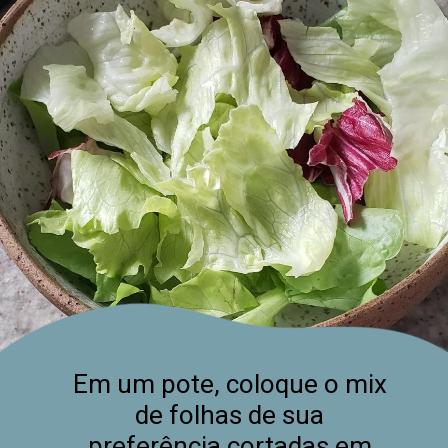
Em um pote, coloque o mix 
de folhas de sua 
preferência cortadas em 