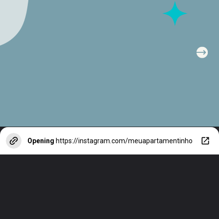
Opening
https://instagram.com/meuapartamentinho