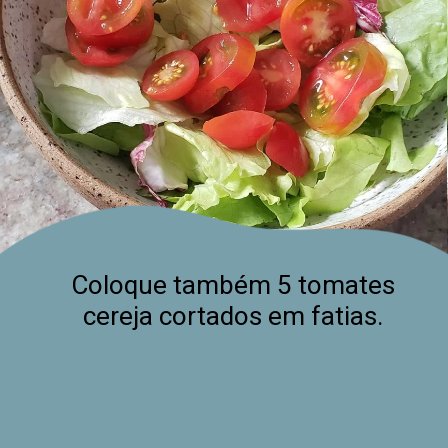
Coloque também 5 tomates 
cereja cortados em fatias.