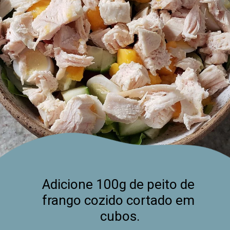
Adicione 100g de peito de 
frango cozido cortado em 
cubos.