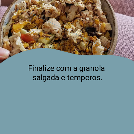
Finalize com a granola 
salgada e temperos.