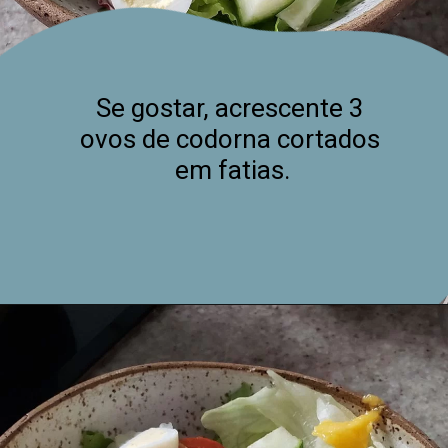
Se gostar, acrescente 3 
ovos de codorna cortados 
em fatias.