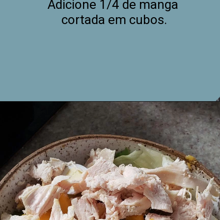
Adicione 1/4 de manga 
cortada em cubos.