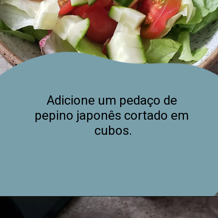
Adicione um pedaço de 
pepino japonês cortado em 
cubos.