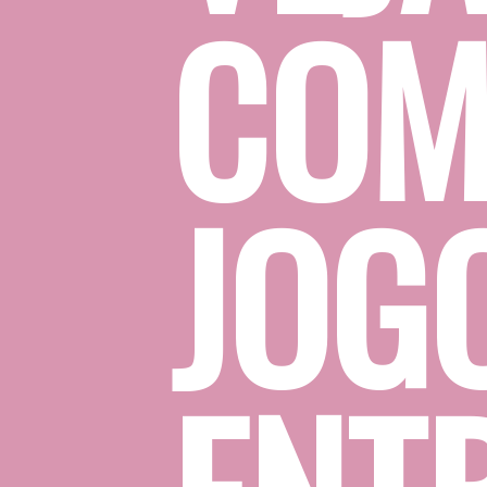
COM
JOG