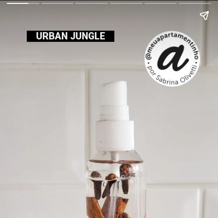
URBAN JUNGLE