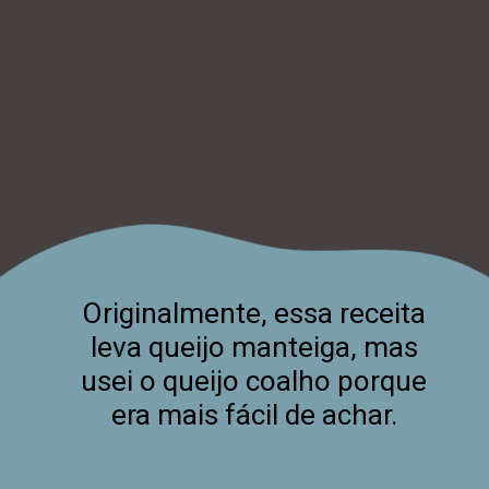
Originalmente, essa receita
leva queijo manteiga, mas
usei o queijo coalho porque
era mais fácil de achar.