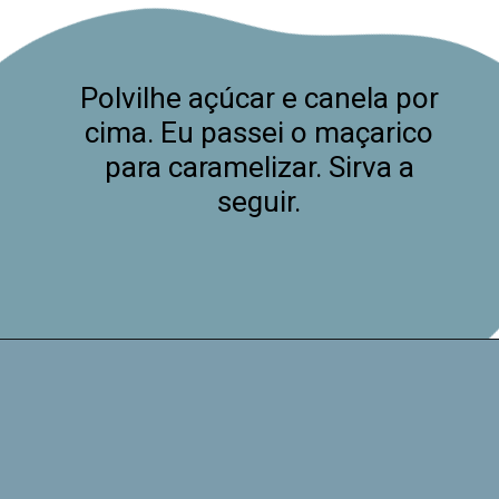
Polvilhe açúcar e canela por
cima. Eu passei o maçarico
para caramelizar. Sirva a
seguir.