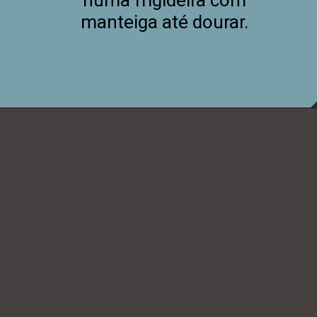
manteiga até dourar.