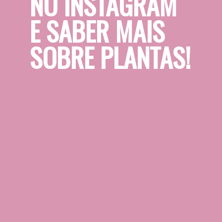
NO INSTAGRAM 
E SABER MAIS 
SOBRE PLANTAS!