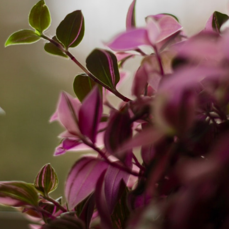
Planta com folhas e flores 