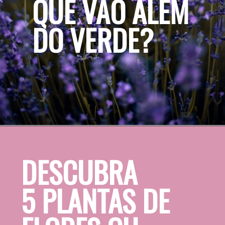
DESCUBRA 
5 PLANTAS DE 