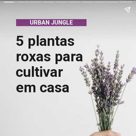
URBAN JUNGLE
5 plantas 
roxas para 
cultivar 
em casa