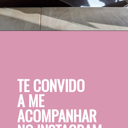
TE CONVIDO 
A ME 
ACOMPANHAR 