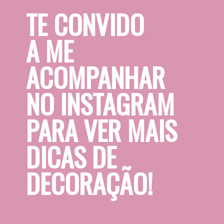
TE CONVIDO 
A ME 
ACOMPANHAR 
NO INSTAGRAM 
PARA VER MAIS 
DICAS DE 
DECORAÇÃO!