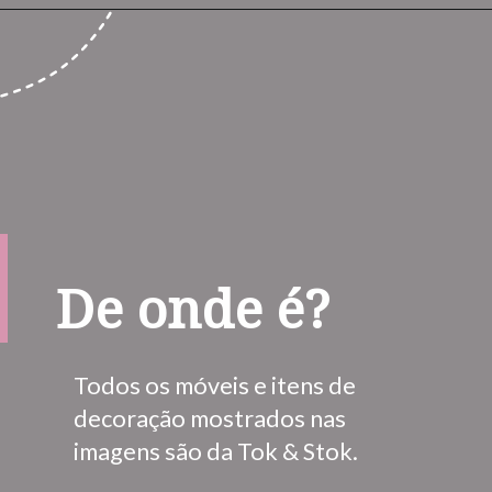
De onde é?
Todos os móveis e itens de 
decoração mostrados nas 
imagens são da Tok & Stok.