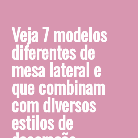
Veja 7 modelos 
diferentes de 
mesa lateral e 
que combinam 
com diversos 
estilos de 