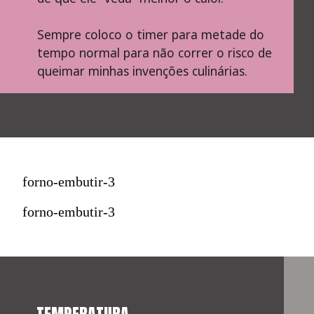
Sempre coloco o timer para metade do 
tempo normal para não correr o risco de 
queimar minhas invenções culinárias.
forno-embutir-3
forno-embutir-3