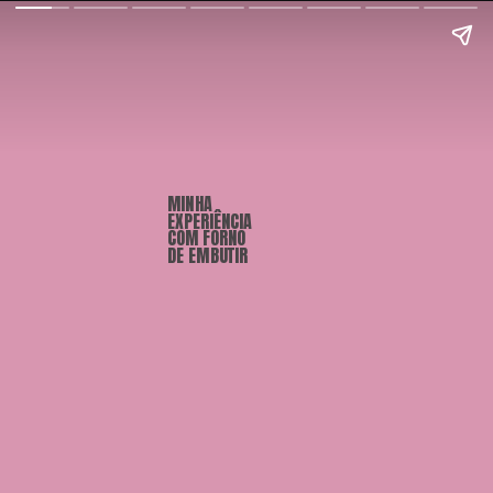
ELETROS
MINHA 
EXPERIÊNCIA 
COM FORNO 
DE EMBUTIR