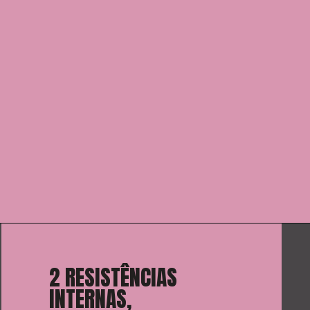
2 RESISTÊNCIAS 
INTERNAS, 