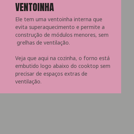
VENTOINHA
Ele tem uma ventoinha interna que 
evita superaquecimento e permite a 
construção de módulos menores, sem 
 grelhas de ventilação. 
Veja que aqui na cozinha, o forno está 
embutido logo abaixo do cooktop sem 
precisar de espaços extras de 
ventilação.