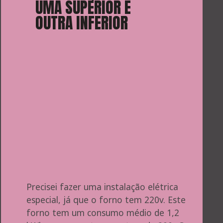
UMA SUPERIOR E 
OUTRA INFERIOR
Precisei fazer uma instalação elétrica 
especial, já que o forno tem 220v. Este 
forno tem um consumo médio de 1,2 