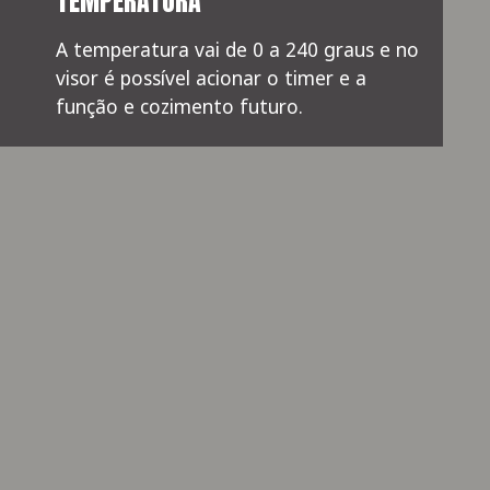
TEMPERATURA
A temperatura vai de 0 a 240 graus e no 
visor é possível acionar o timer e a 
função e cozimento futuro.