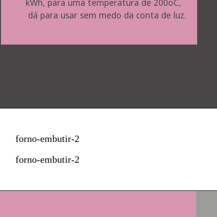
kWh, para uma temperatura de 200oC, 
 dá para usar sem medo da conta de luz.
forno-embutir-2
forno-embutir-2