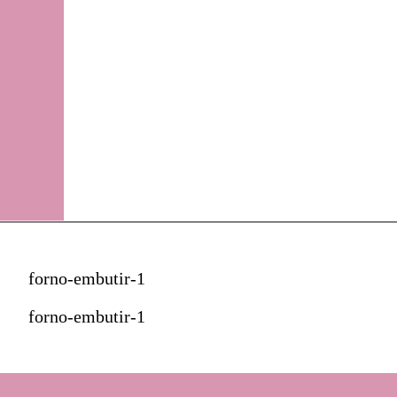
forno-embutir-1
forno-embutir-1