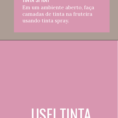
Em um ambiente aberto, faça 
camadas de tinta na fruteira 
usando tinta spray.
USEI TINTA 