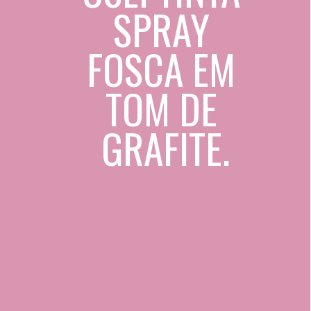
SPRAY 
FOSCA EM 
TOM DE 
GRAFITE.