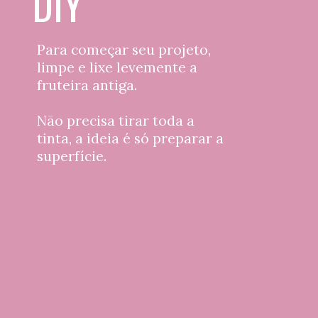
DIY
Para começar seu projeto, 
limpe e lixe levemente a 
fruteira antiga.
Não precisa tirar toda a 
tinta, a ideia é só preparar a 
superfície.