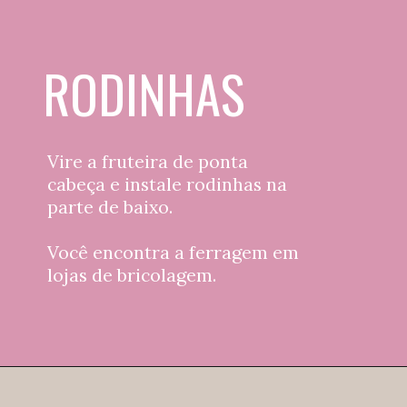
RODINHAS
Vire a fruteira de ponta 
cabeça e instale rodinhas na 
parte de baixo.
Você encontra a ferragem em 
lojas de bricolagem.