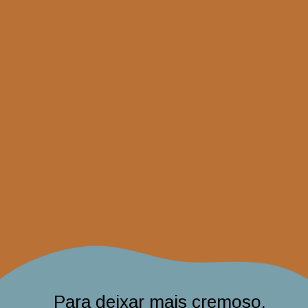
Para deixar mais cremoso,