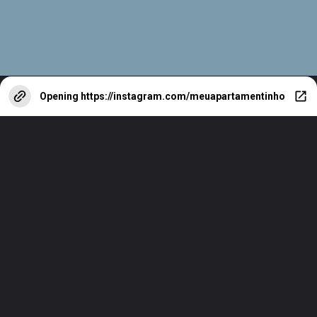
Opening
https://instagram.com/meuapartamentinho