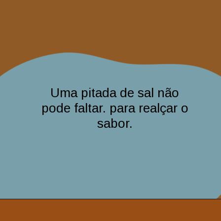
Uma pitada de sal não
pode faltar. para realçar o
sabor.