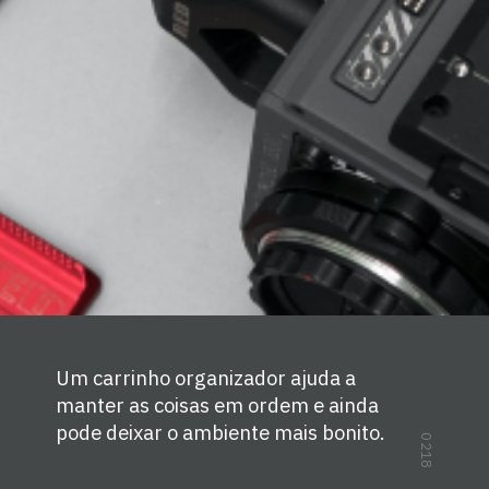
Um carrinho organizador ajuda a 
manter as coisas em ordem e ainda 
pode deixar o ambiente mais bonito.
0218