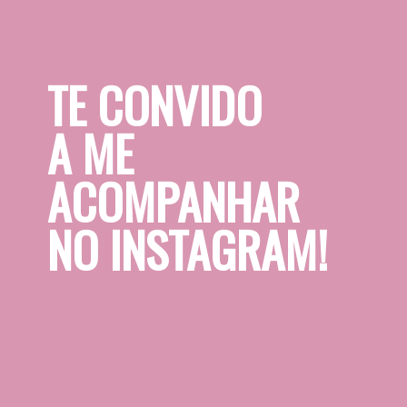
TE CONVIDO 
A ME 
ACOMPANHAR 
NO INSTAGRAM!