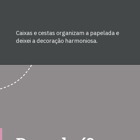
Caixas e cestas organizam a papelada e 
deixei a decoração harmoniosa.