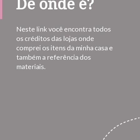
De onde é?
Neste link você encontra todos 
os créditos das lojas onde 
comprei os itens da minha casa e 
também a referência dos 
materiais.