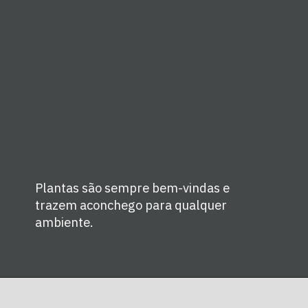
Plantas são sempre bem-vindas e 
trazem aconchego para qualquer 
ambiente.