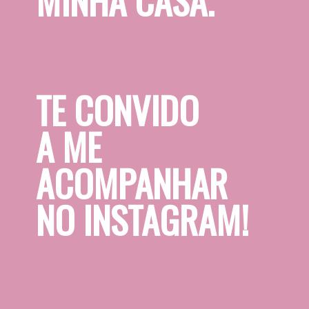
TE CONVIDO 
A ME 
ACOMPANHAR 
NO INSTAGRAM!