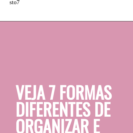
sto7
VEJA 7 FORMAS 
DIFERENTES DE 
ORGANIZAR E 