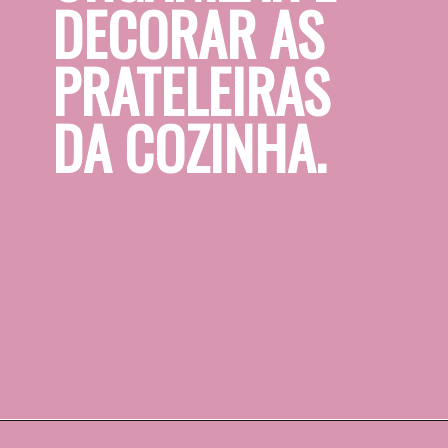
DECORAR AS 
PRATELEIRAS 
DA COZINHA.