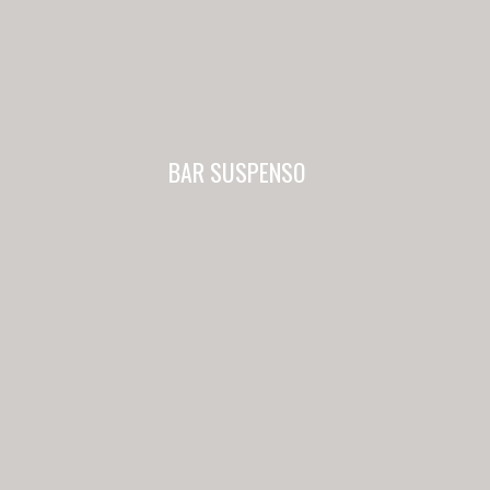
BAR SUSPENSO