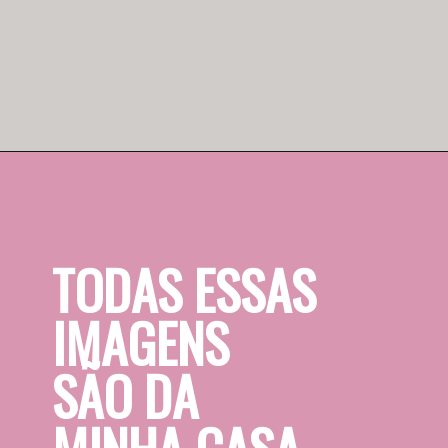
TODAS ESSAS
IMAGENS 
SÃO DA 
MINHA CASA.