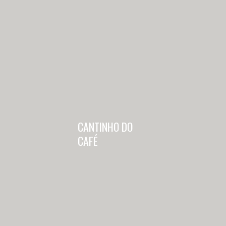
CANTINHO DO 
CAFÉ