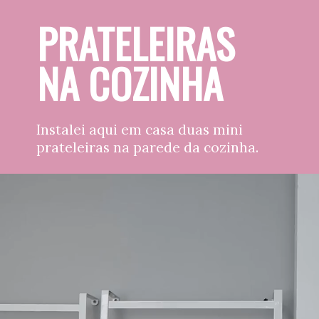
PRATELEIRAS 
NA COZINHA
Instalei aqui em casa duas mini 
prateleiras na parede da cozinha.