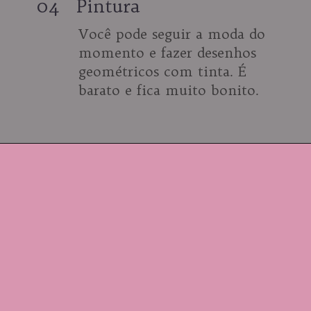
04
Pintura
Você pode seguir a moda do 
momento e fazer desenhos 
geométricos com tinta. É 
barato e fica muito bonito.