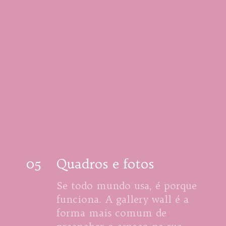
05
Quadros e fotos
Se todo mundo usa, é porque 
funciona. A gallery wall é a 
forma mais comum de 