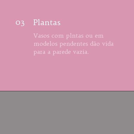
03
Plantas
Vasos com plntas ou em 
modelos pendentes dão vida 
para a parede vazia.