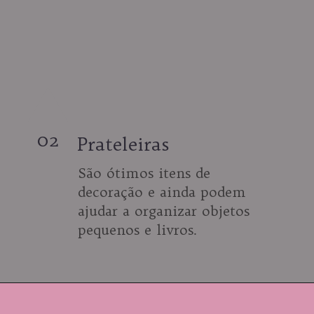
02
Prateleiras
São ótimos itens de 
decoração e ainda podem 
ajudar a organizar objetos 
pequenos e livros.