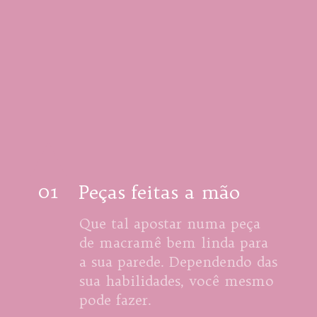
01
Peças feitas a mão
Que tal apostar numa peça 
de macramê bem linda para 
a sua parede. Dependendo das 
sua habilidades, você mesmo 
pode fazer.