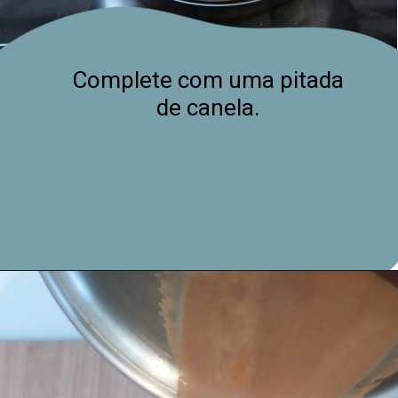
Complete com uma pitada
de canela.