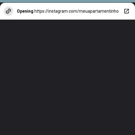
Opening
https://instagram.com/meuapartamentinho