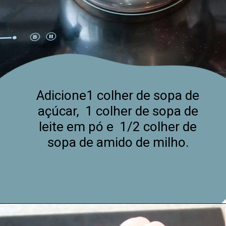
Adicione1 colher de sopa de
açúcar, 1 colher de sopa de
leite em pó e 1/2 colher de
sopa de amido de milho.