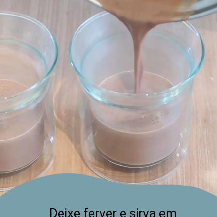
Deixe ferver e sirva em