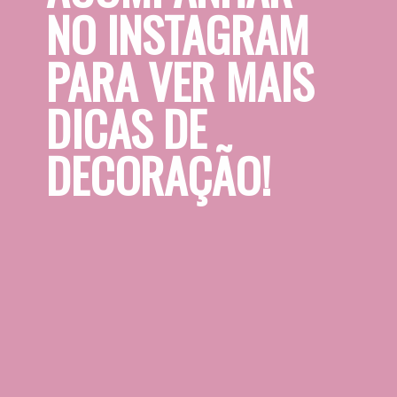
NO INSTAGRAM 
PARA VER MAIS 
DICAS DE 
DECORAÇÃO!