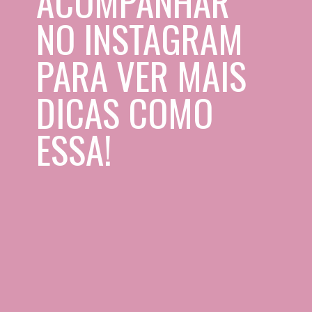
ACOMPANHAR 
NO INSTAGRAM 
PARA VER MAIS 
DICAS COMO 
ESSA!