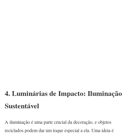
4.
Luminárias de Impacto: Iluminação
Sustentável
A iluminação é uma parte crucial da decoração, e objetos
reciclados podem dar um toque especial a ela. Uma ideia é