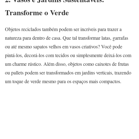
Transforme o Verde
Objetos reciclados também podem ser incríveis para trazer a
natureza para dentro de casa. Que tal transformar latas, garrafas
ou até mesmo sapatos velhos em vasos criativos? Você pode
pintá-los, decorá-los com tecidos ou simplesmente deixá-los com
um charme rústico. Além disso, objetos como caixotes de frutas
ou pallets podem ser transformados em jardins verticais, trazendo
um toque de verde mesmo para os espaços mais compactos.