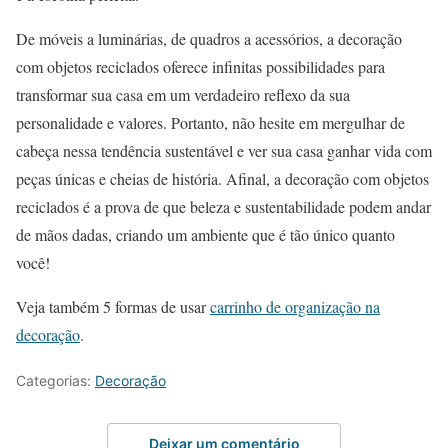
De móveis a luminárias, de quadros a acessórios, a decoração
com objetos reciclados oferece infinitas possibilidades para
transformar sua casa em um verdadeiro reflexo da sua
personalidade e valores. Portanto, não hesite em mergulhar de
cabeça nessa tendência sustentável e ver sua casa ganhar vida com
peças únicas e cheias de história. Afinal, a decoração com objetos
reciclados é a prova de que beleza e sustentabilidade podem andar
de mãos dadas, criando um ambiente que é tão único quanto
você!
Veja também 5 formas de usar
carrinho de organização na
decoração
.
Categorias:
Decoração
Deixar um comentário