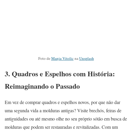
Foto de
Manja Vitolic
na
Unsplash
3.
Quadros e Espelhos com História:
Reimaginando o Passado
Em vez de comprar quadros e espelhos novos, por que não dar
uma segunda vida a molduras antigas? Visite brechós, feiras de
antiguidades ou até mesmo olhe no seu próprio sótão em busca de
molduras que podem ser restauradas e revitalizadas. Com um