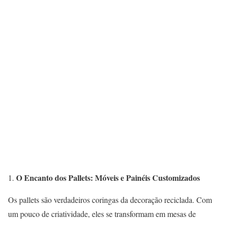
O Encanto dos Pallets: Móveis e Painéis Customizados
1.
Os pallets são verdadeiros coringas da decoração reciclada. Com
um pouco de criatividade, eles se transformam em mesas de