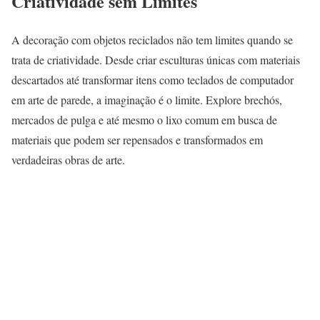
Criatividade sem Limites
A decoração com objetos reciclados não tem limites quando se
trata de criatividade. Desde criar esculturas únicas com materiais
descartados até transformar itens como teclados de computador
em arte de parede, a imaginação é o limite. Explore brechós,
mercados de pulga e até mesmo o lixo comum em busca de
materiais que podem ser repensados e transformados em
verdadeiras obras de arte.