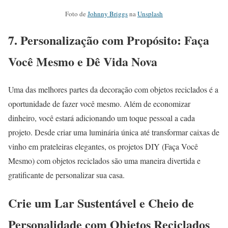
Foto de
Johnny Briggs
na
Unsplash
7.
Personalização com Propósito: Faça
Você Mesmo e Dê Vida Nova
Uma das melhores partes da decoração com objetos reciclados é a
oportunidade de fazer você mesmo. Além de economizar
dinheiro, você estará adicionando um toque pessoal a cada
projeto. Desde criar uma luminária única até transformar caixas de
vinho em prateleiras elegantes, os projetos DIY (Faça Você
Mesmo) com objetos reciclados são uma maneira divertida e
gratificante de personalizar sua casa.
Crie um Lar Sustentável e Cheio de
Personalidade
com Objetos Reciclados