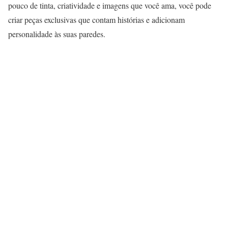
pouco de tinta, criatividade e imagens que você ama, você pode
criar peças exclusivas que contam histórias e adicionam
personalidade às suas paredes.