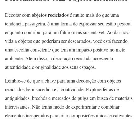
objetos reciclados
Decorar com
é muito mais do que uma
tendência passageira, é uma forma de expressar seu estilo pessoal
enquanto contribui para um futuro mais sustentável. Ao dar nova
vida a objetos que poderiam ser descartados, você está fazendo
uma escolha consciente que tem um impacto positivo no meio
ambiente. Além disso, a decoração reciclada acrescenta
autenticidade e originalidade aos seus espaços.
Lembre-se de que a chave para uma decoração com objetos
reciclados bem-sucedida é a criatividade. Explore feiras de
antiguidades, brechós e mercados de pulga em busca de materiais
interessantes. Não tenha medo de experimentar e combinar
elementos inesperados para criar composições únicas e cativantes.