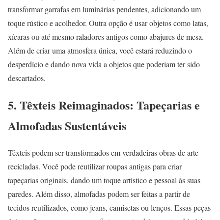
transformar garrafas em luminárias pendentes, adicionando um
toque rústico e acolhedor. Outra opção é usar objetos como latas,
xícaras ou até mesmo raladores antigos como abajures de mesa.
Além de criar uma atmosfera única, você estará reduzindo o
desperdício e dando nova vida a objetos que poderiam ter sido
descartados.
5.
Têxteis Reimaginados: Tapeçarias e
Almofadas Sustentáveis
Têxteis podem ser transformados em verdadeiras obras de arte
recicladas. Você pode reutilizar roupas antigas para criar
tapeçarias originais, dando um toque artístico e pessoal às suas
paredes. Além disso, almofadas podem ser feitas a partir de
tecidos reutilizados, como jeans, camisetas ou lenços. Essas peças