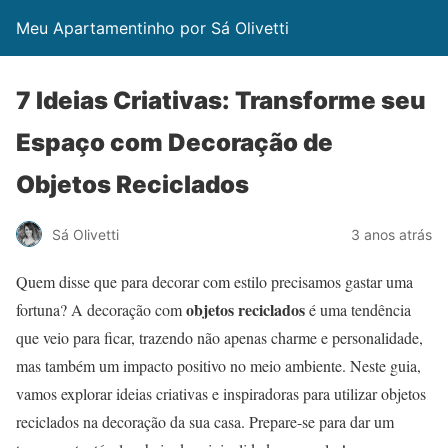
Meu Apartamentinho por Sá Olivetti
7 Ideias Criativas: Transforme seu
Espaço com Decoração de
Objetos Reciclados
Sá Olivetti
3 anos atrás
Quem disse que para decorar com estilo precisamos gastar uma
objetos reciclados
fortuna? A decoração com
é uma tendência
que veio para ficar, trazendo não apenas charme e personalidade,
mas também um impacto positivo no meio ambiente. Neste guia,
vamos explorar ideias criativas e inspiradoras para utilizar objetos
reciclados na decoração da sua casa. Prepare-se para dar um