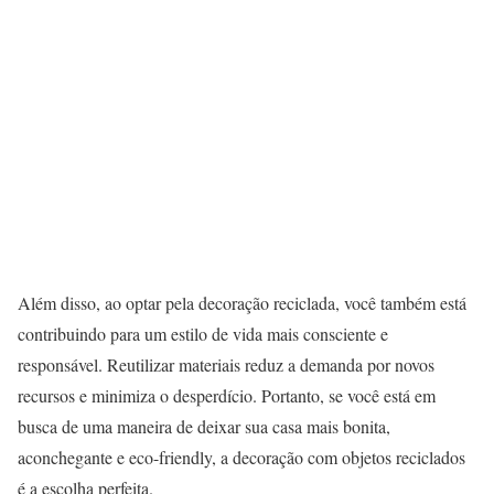
Além disso, ao optar pela decoração reciclada, você também está
contribuindo para um estilo de vida mais consciente e
responsável. Reutilizar materiais reduz a demanda por novos
recursos e minimiza o desperdício. Portanto, se você está em
busca de uma maneira de deixar sua casa mais bonita,
aconchegante e eco-friendly, a decoração com objetos reciclados
é a escolha perfeita.