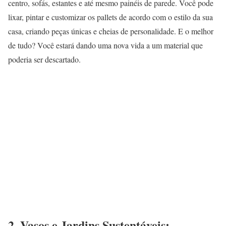
centro, sofás, estantes e até mesmo painéis de parede. Você pode
lixar, pintar e customizar os pallets de acordo com o estilo da sua
casa, criando peças únicas e cheias de personalidade. E o melhor
de tudo? Você estará dando uma nova vida a um material que
poderia ser descartado.
2.
Vasos e Jardins Sustentáveis: