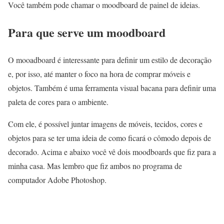
Você também pode chamar o moodboard de painel de ideias.
Para que serve um moodboard
O mooadboard é interessante para definir um estilo de decoração
e, por isso, até manter o foco na hora de comprar móveis e
objetos. Também é uma ferramenta visual bacana para definir uma
paleta de cores para o ambiente.
Com ele, é possível juntar imagens de móveis, tecidos, cores e
objetos para se ter uma ideia de como ficará o cômodo depois de
decorado. Acima e abaixo você vê dois moodboards que fiz para a
minha casa. Mas lembro que fiz ambos no programa de
computador Adobe Photoshop.