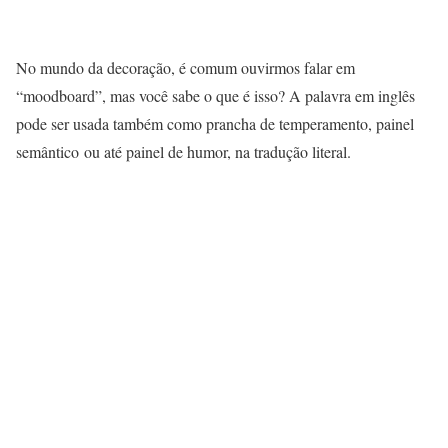
No mundo da decoração, é comum ouvirmos falar em
“moodboard”, mas você sabe o que é isso? A palavra em inglês
pode ser usada também como prancha de temperamento, painel
semântico ou até painel de humor, na tradução literal.