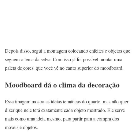
Depois disso, segui a montagem colocando enfeites e objetos que
seguem o tema da selva. Com isso já foi possível montar uma
paleta de cores, que você vê no canto superior do moodboard.
Moodboard dá o clima da decoração
Essa imagem mostra as ideias temáticas do quarto, mas não quer
dizer que nele terá exatamente cada objeto mostrado. Ele serve
mais como uma ideia mesmo, para partir para a compra dos
móveis e objetos.