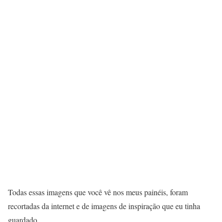
Todas essas imagens que você vê nos meus painéis, foram
recortadas da internet e de imagens de inspiração que eu tinha
guardado.