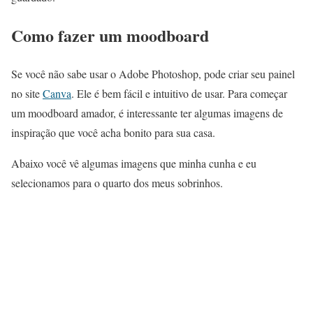
Como fazer um moodboard
Se você não sabe usar o Adobe Photoshop, pode criar seu painel
no site
Canva
. Ele é bem fácil e intuitivo de usar. Para começar
um moodboard amador, é interessante ter algumas imagens de
inspiração que você acha bonito para sua casa.
Abaixo você vê algumas imagens que minha cunha e eu
selecionamos para o quarto dos meus sobrinhos.