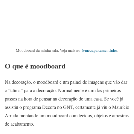
Moodboard da minha sala. Veja mais no
@meuapartamentinho
.
O que é moodboard
Na decoração, o moodboard é um painel de imagens que vão dar
o “clima” para a decoração. Normalmente é um dos primeiros
passos na hora de pensar na decoração de uma casa. Se você já
assistiu o programa Decora no GNT, certamente já viu o Maurício
Arruda montando um moodboard com tecidos, objetos e amostras
de acabamento.