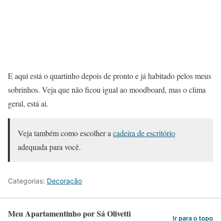
E aqui está o quartinho depois de pronto e já habitado pelos meus
sobrinhos. Veja que não ficou igual ao moodboard, mas o clima
geral, está ai.
Veja também como escolher a
cadeira de escritório
adequada para você.
Categorias:
Decoração
Meu Apartamentinho por Sá Olivetti
Ir para o topo