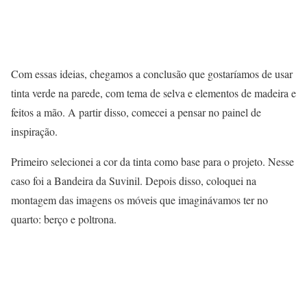
Com essas ideias, chegamos a conclusão que gostaríamos de usar
tinta verde na parede, com tema de selva e elementos de madeira e
feitos a mão. A partir disso, comecei a pensar no painel de
inspiração.
Primeiro selecionei a cor da tinta como base para o projeto. Nesse
caso foi a Bandeira da Suvinil. Depois disso, coloquei na
montagem das imagens os móveis que imaginávamos ter no
quarto: berço e poltrona.