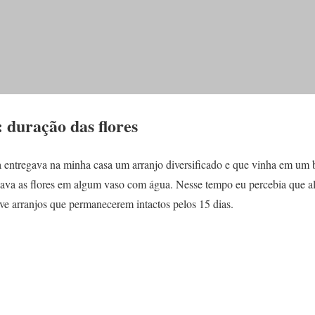
: duração das flores
ura entregava na minha casa um arranjo diversificado e que vinha em um
ava as flores em algum vaso com água. Nesse tempo eu percebia que alg
ve arranjos que permanecerem intactos pelos 15 dias.