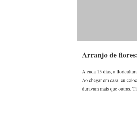
Arranjo de flores
A cada 15 dias, a floricult
Ao chegar em casa, eu coloc
duravam mais que outras. Ti