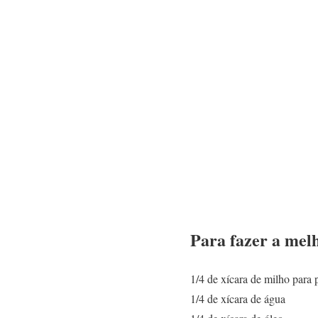
Para fazer a mel
1/4 de xícara de milho para 
1/4 de xícara de água