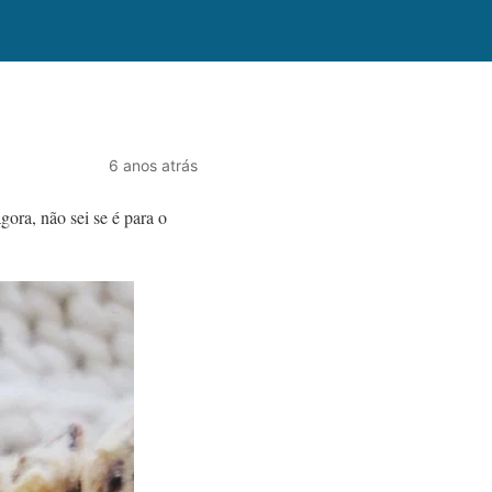
6 anos atrás
gora, não sei se é para o